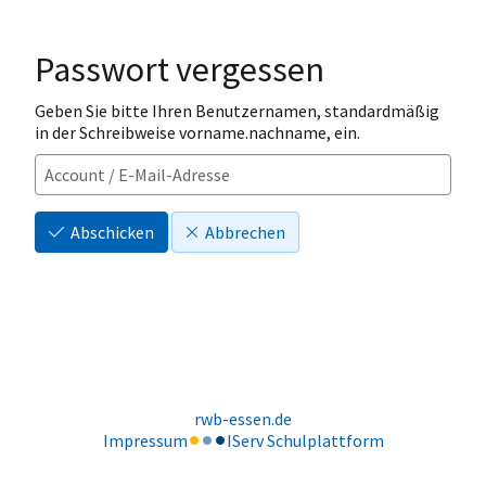
Passwort vergessen
Geben Sie bitte Ihren Benutzernamen, standardmäßig
in der Schreibweise vorname.nachname, ein.
Abschicken
Abbrechen
rwb-essen.de
Impressum
IServ Schulplattform